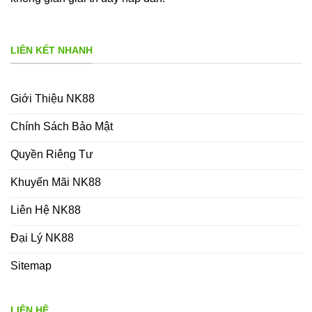
LIÊN KẾT NHANH
Giới Thiệu NK88
Chính Sách Bảo Mật
Quyền Riêng Tư
Khuyến Mãi NK88
Liên Hệ NK88
Đại Lý NK88
Sitemap
LIÊN HỆ