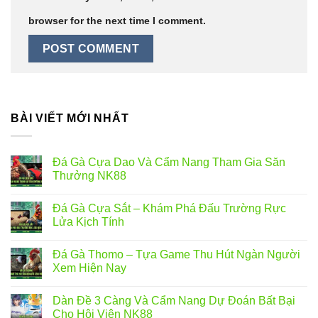
browser for the next time I comment.
BÀI VIẾT MỚI NHẤT
Đá Gà Cựa Dao Và Cẩm Nang Tham Gia Săn
Thưởng NK88
Đá Gà Cựa Sắt – Khám Phá Đấu Trường Rực
Lửa Kịch Tính
Đá Gà Thomo – Tựa Game Thu Hút Ngàn Người
Xem Hiện Nay
Dàn Đề 3 Càng Và Cẩm Nang Dự Đoán Bất Bại
Cho Hội Viên NK88