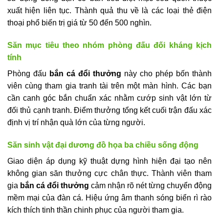
xuất hiện liên tục. Thành quả thu về là các loại thẻ điện
thoại phổ biến trị giá từ 50 đến 500 nghìn.
Săn mục tiêu theo nhóm phòng đấu đối kháng kịch
tính
Phòng đấu
bắn cá đổi thưởng
này cho phép bốn thành
viên cùng tham gia tranh tài trên một màn hình. Các bạn
cần canh góc bắn chuẩn xác nhằm cướp sinh vật lớn từ
đối thủ cạnh tranh. Điểm thưởng tổng kết cuối trận đấu xác
định vị trí nhận quà lớn của từng người.
Săn sinh vật đại dương đồ họa ba chiều sống động
Giao diện áp dụng kỹ thuật dựng hình hiện đại tạo nên
không gian săn thưởng cực chân thực. Thành viên tham
gia
bắn cá đổi thưởng
cảm nhận rõ nét từng chuyển động
mềm mại của đàn cá. Hiệu ứng âm thanh sóng biển rì rào
kích thích tinh thần chinh phục của người tham gia.