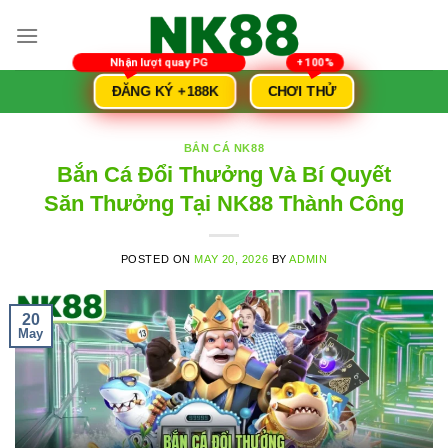
Skip
to
content
ĐĂNG KÝ +188K
CHƠI THỬ
BẮN CÁ NK88
Bắn Cá Đổi Thưởng Và Bí Quyết
Săn Thưởng Tại NK88 Thành Công
POSTED ON
MAY 20, 2026
BY
ADMIN
20
May