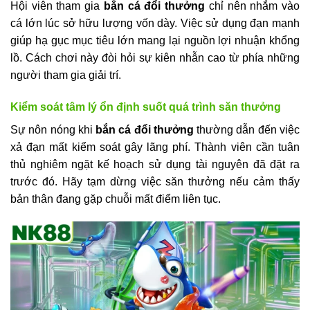
Hội viên tham gia
bắn cá đổi thưởng
chỉ nên nhắm vào
cá lớn lúc sở hữu lượng vốn dày. Việc sử dụng đạn mạnh
giúp hạ gục mục tiêu lớn mang lại nguồn lợi nhuận khổng
lồ. Cách chơi này đòi hỏi sự kiên nhẫn cao từ phía những
người tham gia giải trí.
Kiểm soát tâm lý ổn định suốt quá trình săn thưởng
Sự nôn nóng khi
bắn cá đổi thưởng
thường dẫn đến việc
xả đạn mất kiểm soát gây lãng phí. Thành viên cần tuân
thủ nghiêm ngặt kế hoạch sử dụng tài nguyên đã đặt ra
trước đó. Hãy tạm dừng việc săn thưởng nếu cảm thấy
bản thân đang gặp chuỗi mất điểm liên tục.