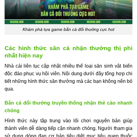
Khám phá tựa game bắn cá đổi thưởng cực hot
Các hình thức săn cá nhận thưởng thị phi
nhất hiện nay
Nhà cái liên tục cập nhật nhiều thể loại săn sinh vật biển
độc đáo phục vụ hội viên. Nội dung dưới đây tổng hợp chi
tiết những hình thức săn thưởng mà các bạn không nên bỏ
qua.
Bắn cá đổi thưởng truyền thống nhận thẻ cào nhanh
chóng
Hình thức này tập trung vào lối chơi nguyên bản giúp
thành viên dễ dàng tiếp cận nhanh chóng. Người tham gia
sử dụng dòng đạn cơ bản tiêu diệt mục tiêu quen thuộc