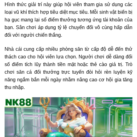
Hình thức giải trí này giúp hội viên tham gia sử dụng các
loại vũ khí thích hợp tiêu diệt mục tiêu. Mỗi sinh vật biển bị
hạ gục mang lại số điểm thưởng tương ứng tài khoản của
bạn. Sân chơi áp dụng tỷ lệ chuyển đổi vô cùng hấp dẫn
đối với người chiến thắng.
Nhà cái cung cấp nhiều phòng săn từ cấp độ dễ đến thử
thách cao cho hội viên lựa chọn. Người chơi dễ dàng đổi
số điểm tích lũy thành tiền mặt hoặc thẻ cào giá trị. Trò
chơi săn cá đổi thưởng trực tuyến đòi hỏi rèn luyện kỹ
năng ngắm bắn mỗi ngày nhằm nâng cao cơ hội gia tăng
thu nhập.