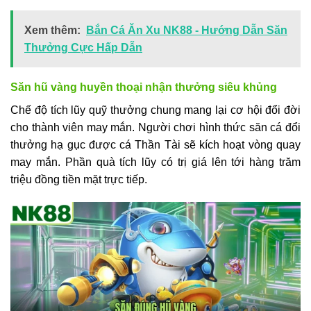
Xem thêm:
Bắn Cá Ăn Xu NK88 - Hướng Dẫn Săn
Thưởng Cực Hấp Dẫn
Săn hũ vàng huyền thoại nhận thưởng siêu khủng
Chế độ tích lũy quỹ thưởng chung mang lại cơ hội đổi đời
cho thành viên may mắn. Người chơi hình thức săn cá đổi
thưởng hạ gục được cá Thần Tài sẽ kích hoạt vòng quay
may mắn. Phần quà tích lũy có trị giá lên tới hàng trăm
triệu đồng tiền mặt trực tiếp.