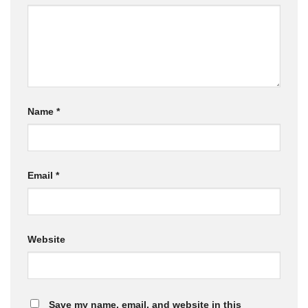
Name
*
Email
*
Website
Save my name, email, and website in this