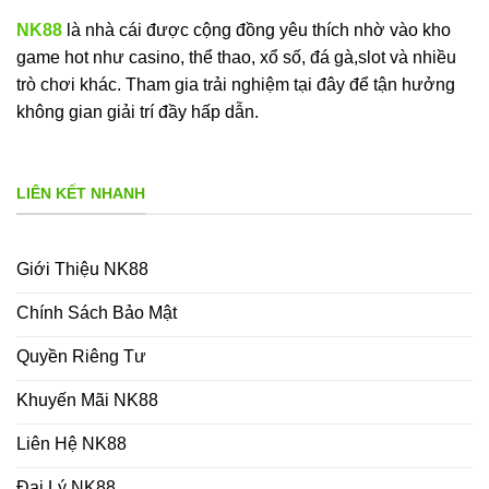
NK88
là nhà cái được cộng đồng yêu thích nhờ vào kho
game hot như casino, thể thao, xổ số, đá gà,slot và nhiều
trò chơi khác. Tham gia trải nghiệm tại đây để tận hưởng
không gian giải trí đầy hấp dẫn.
LIÊN KẾT NHANH
Giới Thiệu NK88
Chính Sách Bảo Mật
Quyền Riêng Tư
Khuyến Mãi NK88
Liên Hệ NK88
Đại Lý NK88