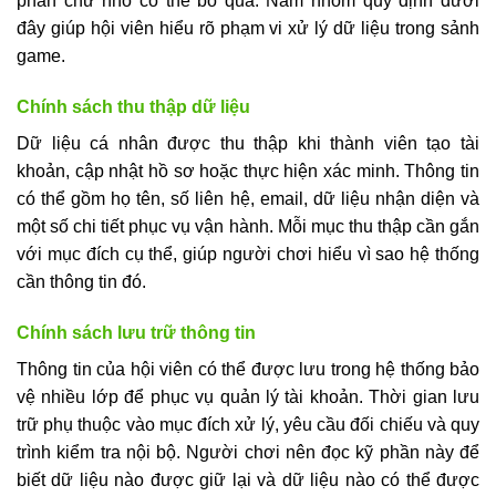
phần chữ nhỏ có thể bỏ qua. Năm nhóm quy định dưới
đây giúp hội viên hiểu rõ phạm vi xử lý dữ liệu trong sảnh
game.
Chính sách thu thập dữ liệu
Dữ liệu cá nhân được thu thập khi thành viên tạo tài
khoản, cập nhật hồ sơ hoặc thực hiện xác minh. Thông tin
có thể gồm họ tên, số liên hệ, email, dữ liệu nhận diện và
một số chi tiết phục vụ vận hành. Mỗi mục thu thập cần gắn
với mục đích cụ thể, giúp người chơi hiểu vì sao hệ thống
cần thông tin đó.
Chính sách lưu trữ thông tin
Thông tin của hội viên có thể được lưu trong hệ thống bảo
vệ nhiều lớp để phục vụ quản lý tài khoản. Thời gian lưu
trữ phụ thuộc vào mục đích xử lý, yêu cầu đối chiếu và quy
trình kiểm tra nội bộ. Người chơi nên đọc kỹ phần này để
biết dữ liệu nào được giữ lại và dữ liệu nào có thể được