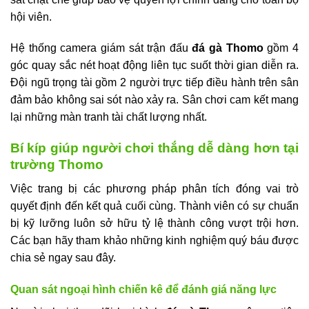
hội viên.
Hệ thống camera giám sát trận đấu
đá gà Thomo
gồm 4
góc quay sắc nét hoạt động liên tục suốt thời gian diễn ra.
Đội ngũ trọng tài gồm 2 người trực tiếp điều hành trên sân
đảm bảo không sai sót nào xảy ra. Sân chơi cam kết mang
lại những màn tranh tài chất lượng nhất.
Bí kíp giúp người chơi thắng dễ dàng hơn tại
trường Thomo
Việc trang bị các phương pháp phân tích đóng vai trò
quyết định đến kết quả cuối cùng. Thành viên có sự chuẩn
bị kỹ lưỡng luôn sở hữu tỷ lệ thành công vượt trội hơn.
Các bạn hãy tham khảo những kinh nghiệm quý báu được
chia sẻ ngay sau đây.
Quan sát ngoại hình chiến kê để đánh giá năng lực