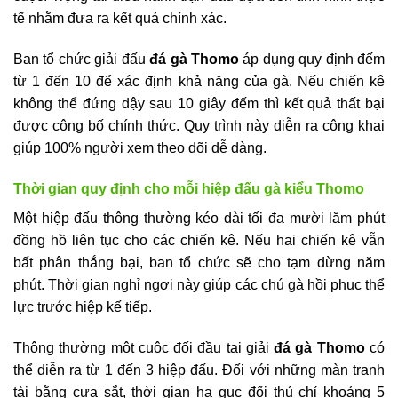
tế nhằm đưa ra kết quả chính xác.
Ban tổ chức giải đấu
đá gà Thomo
áp dụng quy định đếm
từ 1 đến 10 để xác định khả năng của gà. Nếu chiến kê
không thể đứng dậy sau 10 giây đếm thì kết quả thất bại
được công bố chính thức. Quy trình này diễn ra công khai
giúp 100% người xem theo dõi dễ dàng.
Thời gian quy định cho mỗi hiệp đấu gà kiểu Thomo
Một hiệp đấu thông thường kéo dài tối đa mười lăm phút
đồng hồ liên tục cho các chiến kê. Nếu hai chiến kê vẫn
bất phân thắng bại, ban tổ chức sẽ cho tạm dừng năm
phút. Thời gian nghỉ ngơi này giúp các chú gà hồi phục thể
lực trước hiệp kế tiếp.
Thông thường một cuộc đối đầu tại giải
đá gà Thomo
có
thể diễn ra từ 1 đến 3 hiệp đấu. Đối với những màn tranh
tài bằng cựa sắt, thời gian hạ gục đối thủ chỉ khoảng 5