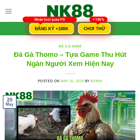
Skip
to
content
ĐĂNG KÝ +188K
CHƠI THỬ
ĐÁ GÀ NK88
Đá Gà Thomo – Tựa Game Thu Hút
Ngàn Người Xem Hiện Nay
POSTED ON
MAY 20, 2026
BY
ADMIN
20
May