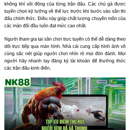
không khí sôi động của từng trận đấu. Các chú gà được
tuyển chọn kỹ lưỡng về thể lực trước khi bước vào sân thi
đấu chính thức. Điều này giúp chất lượng chuyên môn của
các màn đối đầu luôn đạt mức cao nhất.
Người tham gia tại sân chơi trực tuyến có thể dễ dàng theo
dõi trực tiếp qua màn hình. Nhà cái cung cấp hình ảnh vô
cùng sắc nét giúp người chơi nhìn rõ mọi đòn đánh. Mọi
người hãy nhanh tay đăng ký tài khoản để thưởng thức
các trận đấu kinh điển.