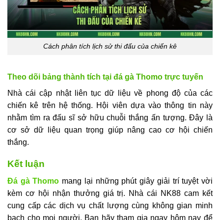
Cách phân tích lịch sử thi đấu của chiến kê
Theo dõi bảng thành tích tại đá gà Thomo trực tuyến
Nhà cái cập nhật liên tục dữ liệu về phong độ của các
chiến kê trên hệ thống. Hội viên dựa vào thông tin này
nhằm tìm ra đấu sĩ sở hữu chuỗi thắng ấn tượng. Đây là
cơ sở dữ liệu quan trọng giúp nâng cao cơ hội chiến
thắng.
Kết luận
Đá gà Thomo
mang lại những phút giây giải trí tuyệt vời
kèm cơ hội nhận thưởng giá trị. Nhà cái NK88 cam kết
cung cấp các dịch vụ chất lượng cùng không gian minh
bạch cho mọi người. Bạn hãy tham gia ngay hôm nay để