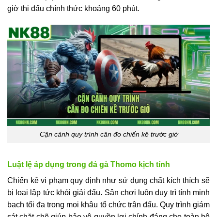
giờ thi đấu chính thức khoảng 60 phút.
Cận cảnh quy trình cân đo chiến kê trước giờ
Luật lệ áp dụng trong đá gà Thomo kịch tính
Chiến kê vi phạm quy định như sử dụng chất kích thích sẽ
bị loại lập tức khỏi giải đấu. Sân chơi luôn duy trì tính minh
bạch tối đa trong mọi khâu tổ chức trận đấu. Quy trình giám
sát chặt chẽ giúp bảo vệ quyền lợi chính đáng cho toàn bộ