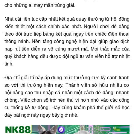
cho những ai may mắn trúng giải.
Nhà cái liên tục cập nhật kết quả quay thưởng từ hội đồng
kiến thiết một cách chính xác nhất. Người chơi dễ dàng
theo dõi trực tiếp bảng kết quả ngay trên chiếc điện thoại
thông minh. Nền tảng công nghệ hiện đại giúp giao dịch
nạp rút tiền diễn ra vô cùng mượt mà. Mọi thắc mắc của
quý khách hàng đều được đội ngũ tư vấn viên hỗ trợ nhiệt
tình.
Địa chỉ giải trí này áp dụng mức thưởng cực kỳ cạnh tranh
so với thị trường hiện nay. Thành viên sở hữu nhiều cơ
hội nâng cao thu nhập cá nhân một cách dễ dàng, nhanh
chóng. Việc chọn số trở nên thú vị hơn nhờ vào các công
cụ thống kê tự động. Hãy cùng khám phá thế giới số học
đầy bất ngờ này ngay bây giờ nhé.