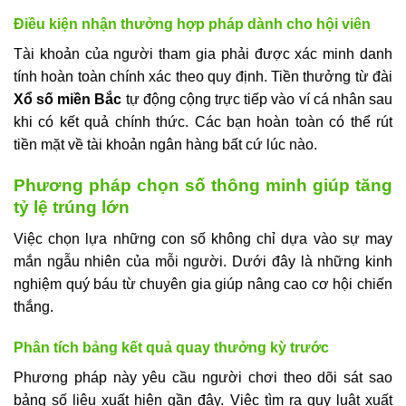
Điều kiện nhận thưởng hợp pháp dành cho hội viên
Tài khoản của người tham gia phải được xác minh danh
tính hoàn toàn chính xác theo quy định. Tiền thưởng từ đài
Xổ số miền Bắc
tự động cộng trực tiếp vào ví cá nhân sau
khi có kết quả chính thức. Các bạn hoàn toàn có thể rút
tiền mặt về tài khoản ngân hàng bất cứ lúc nào.
Phương pháp chọn số thông minh giúp tăng
tỷ lệ trúng lớn
Việc chọn lựa những con số không chỉ dựa vào sự may
mắn ngẫu nhiên của mỗi người. Dưới đây là những kinh
nghiệm quý báu từ chuyên gia giúp nâng cao cơ hội chiến
thắng.
Phân tích bảng kết quả quay thưởng kỳ trước
Phương pháp này yêu cầu người chơi theo dõi sát sao
bảng số liệu xuất hiện gần đây. Việc tìm ra quy luật xuất