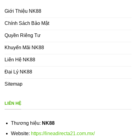
Giới Thiệu NK88
Chính Sách Bảo Mật
Quyền Riêng Tư
Khuyến Mãi NK88
Liên Hệ NK88
Đại Lý NK88
Sitemap
LIÊN HỆ
Thương hiệu:
NK88
Website:
https://lineadirecta21.com.mx/