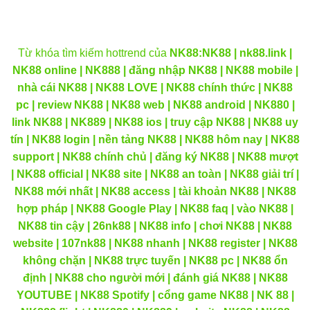
Từ khóa tìm kiếm hottrend của
NK88:NK88 | nk88.link |
NK88 online | NK888 | đăng nhập NK88 | NK88 mobile |
nhà cái NK88 | NK88 LOVE | NK88 chính thức | NK88
pc | review NK88 | NK88 web | NK88 android | NK880 |
link NK88 | NK889 | NK88 ios | truy cập NK88 | NK88 uy
tín | NK88 login | nền tảng NK88 | NK88 hôm nay | NK88
support | NK88 chính chủ | đăng ký NK88 | NK88 mượt
| NK88 official | NK88 site | NK88 an toàn | NK88 giải trí |
NK88 mới nhất | NK88 access | tài khoản NK88 | NK88
hợp pháp | NK88 Google Play | NK88 faq | vào NK88 |
NK88 tin cậy | 26nk88 | NK88 info | chơi NK88 | NK88
website | 107nk88 | NK88 nhanh | NK88 register | NK88
không chặn | NK88 trực tuyến | NK88 pc | NK88 ổn
định | NK88 cho người mới | đánh giá NK88 | NK88
YOUTUBE | NK88 Spotify | cổng game NK88 | NK 88 |